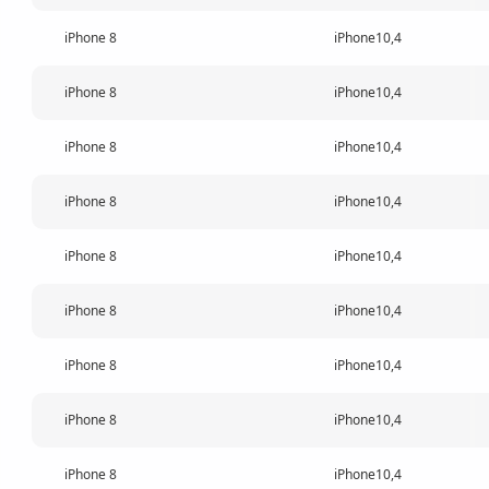
iPhone 8
iPhone10,4
iPhone 8
iPhone10,4
iPhone 8
iPhone10,4
iPhone 8
iPhone10,4
iPhone 8
iPhone10,4
iPhone 8
iPhone10,4
iPhone 8
iPhone10,4
iPhone 8
iPhone10,4
iPhone 8
iPhone10,4