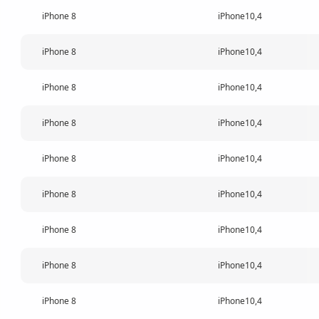
iPhone 8
iPhone10,4
iPhone 8
iPhone10,4
iPhone 8
iPhone10,4
iPhone 8
iPhone10,4
iPhone 8
iPhone10,4
iPhone 8
iPhone10,4
iPhone 8
iPhone10,4
iPhone 8
iPhone10,4
iPhone 8
iPhone10,4