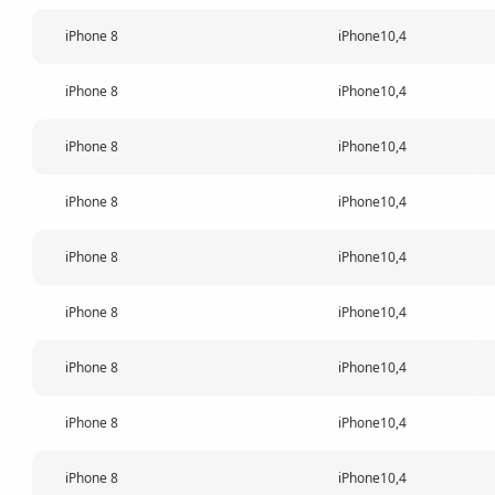
iPhone 8
iPhone10,4
iPhone 8
iPhone10,4
iPhone 8
iPhone10,4
iPhone 8
iPhone10,4
iPhone 8
iPhone10,4
iPhone 8
iPhone10,4
iPhone 8
iPhone10,4
iPhone 8
iPhone10,4
iPhone 8
iPhone10,4