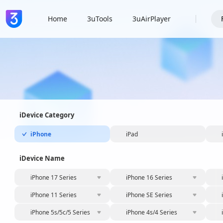
Home
3uTools
3uAirPlayer
iDevice Category
iPhone
iPad
iDevice Name
iPhone 17 Series
iPhone 16 Series
iPhone 11 Series
iPhone SE Series
iPhone 5s/5c/5 Series
iPhone 4s/4 Series