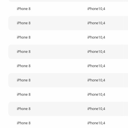
iPhone 8
iPhone10,4
iPhone 8
iPhone10,4
iPhone 8
iPhone10,4
iPhone 8
iPhone10,4
iPhone 8
iPhone10,4
iPhone 8
iPhone10,4
iPhone 8
iPhone10,4
iPhone 8
iPhone10,4
iPhone 8
iPhone10,4