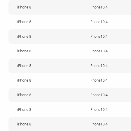
iPhone 8
iPhone10,4
iPhone 8
iPhone10,4
iPhone 8
iPhone10,4
iPhone 8
iPhone10,4
iPhone 8
iPhone10,4
iPhone 8
iPhone10,4
iPhone 8
iPhone10,4
iPhone 8
iPhone10,4
iPhone 8
iPhone10,4