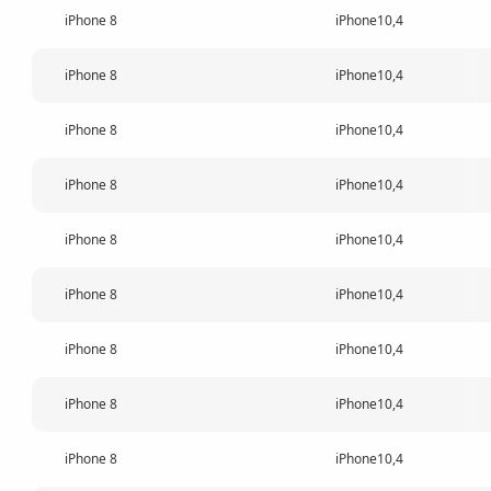
iPhone 8
iPhone10,4
iPhone 8
iPhone10,4
iPhone 8
iPhone10,4
iPhone 8
iPhone10,4
iPhone 8
iPhone10,4
iPhone 8
iPhone10,4
iPhone 8
iPhone10,4
iPhone 8
iPhone10,4
iPhone 8
iPhone10,4