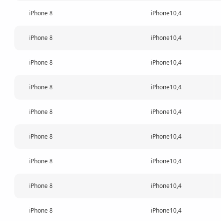
iPhone 8
iPhone10,4
iPhone 8
iPhone10,4
iPhone 8
iPhone10,4
iPhone 8
iPhone10,4
iPhone 8
iPhone10,4
iPhone 8
iPhone10,4
iPhone 8
iPhone10,4
iPhone 8
iPhone10,4
iPhone 8
iPhone10,4