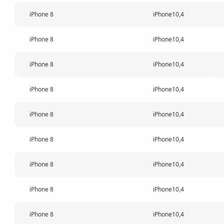
iPhone 8
iPhone10,4
iPhone 8
iPhone10,4
iPhone 8
iPhone10,4
iPhone 8
iPhone10,4
iPhone 8
iPhone10,4
iPhone 8
iPhone10,4
iPhone 8
iPhone10,4
iPhone 8
iPhone10,4
iPhone 8
iPhone10,4