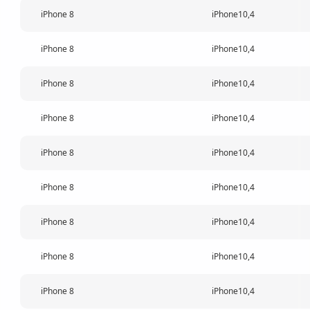
iPhone 8
iPhone10,4
iPhone 8
iPhone10,4
iPhone 8
iPhone10,4
iPhone 8
iPhone10,4
iPhone 8
iPhone10,4
iPhone 8
iPhone10,4
iPhone 8
iPhone10,4
iPhone 8
iPhone10,4
iPhone 8
iPhone10,4