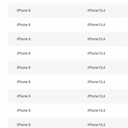
iPhone 8
iPhone10,4
iPhone 8
iPhone10,4
iPhone 8
iPhone10,4
iPhone 8
iPhone10,4
iPhone 8
iPhone10,4
iPhone 8
iPhone10,4
iPhone 8
iPhone10,4
iPhone 8
iPhone10,4
iPhone 8
iPhone10,4